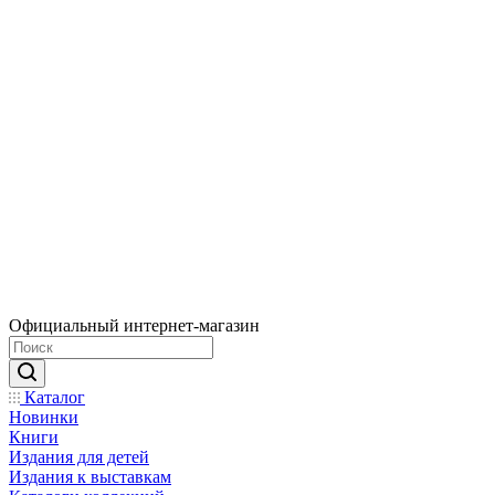
Официальный интернет-магазин
Каталог
Новинки
Книги
Издания для детей
Издания к выставкам