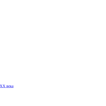
 XX века