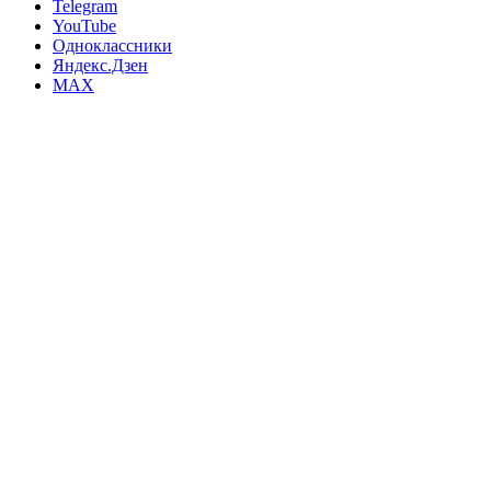
Telegram
YouTube
Одноклассники
Яндекс.Дзен
MAX