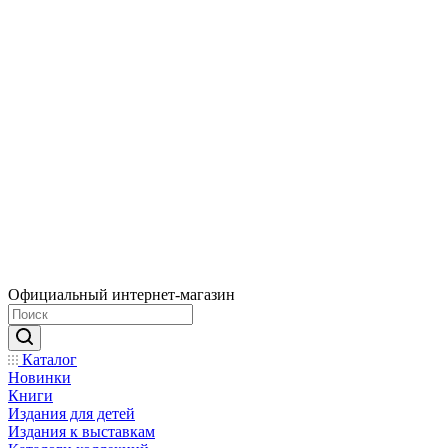
Официальный интернет-магазин
Каталог
Новинки
Книги
Издания для детей
Издания к выставкам