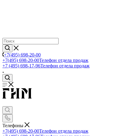
+7(495) 698-20-00
+7(495) 698-20-00
Телефон отдела продаж
+7 (495) 698-17-96
Телефон отдела продаж
Телефоны
+7(495) 698-20-00
Телефон отдела продаж