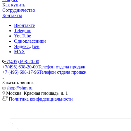
Как купить
Сотрудничество
Контакты
Вконтакте
Telegram
YouTube
Одноклассники
Яндекс.Дзен
MAX
+7(495) 698-20-00
+7(495) 698-20-00
Телефон отдела продаж
+7 (495) 698-17-96
Телефон отдела продаж
Заказать звонок
shop@shm.ru
Москва, Красная площадь, д. 1
Политика конфиденциальности