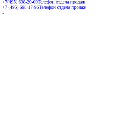
+7(495) 698-20-00
Телефон отдела продаж
+7 (495) 698-17-96
Телефон отдела продаж