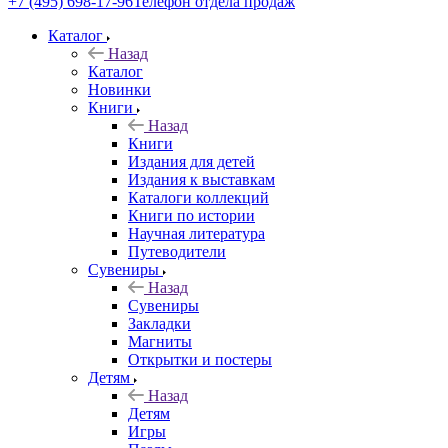
+7 (495) 698-17-96
Телефон отдела продаж
Каталог
Назад
Каталог
Новинки
Книги
Назад
Книги
Издания для детей
Издания к выставкам
Каталоги коллекций
Книги по истории
Научная литература
Путеводители
Сувениры
Назад
Сувениры
Закладки
Магниты
Открытки и постеры
Детям
Назад
Детям
Игры