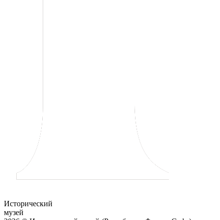
Исторический
музей