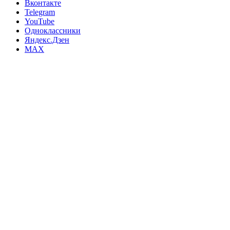
Вконтакте
Telegram
YouTube
Одноклассники
Яндекс.Дзен
MAX