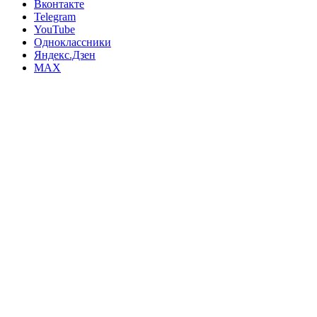
Вконтакте
Telegram
YouTube
Одноклассники
Яндекс.Дзен
MAX