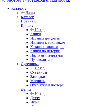
+7 (495) 698-17-96
Телефон отдела продаж
Каталог
Назад
Каталог
Новинки
Книги
Назад
Книги
Издания для детей
Издания к выставкам
Каталоги коллекций
Книги по истории
Научная литература
Путеводители
Сувениры
Назад
Сувениры
Закладки
Магниты
Открытки и постеры
Детям
Назад
Детям
Игры