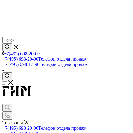
+7(495) 698-20-00
+7(495) 698-20-00
Телефон отдела продаж
+7 (495) 698-17-96
Телефон отдела продаж
Телефоны
+7(495) 698-20-00
Телефон отдела продаж