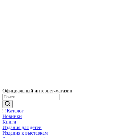
Официальный интернет-магазин
Каталог
Новинки
Книги
Издания для детей
Издания к выставкам