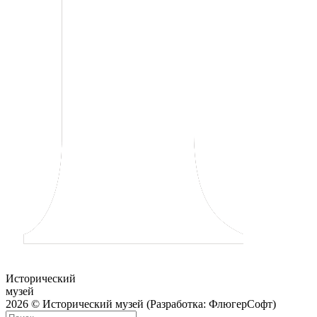
Исторический
музей
2026 © Исторический музей (Разработка: ФлюгерСофт)