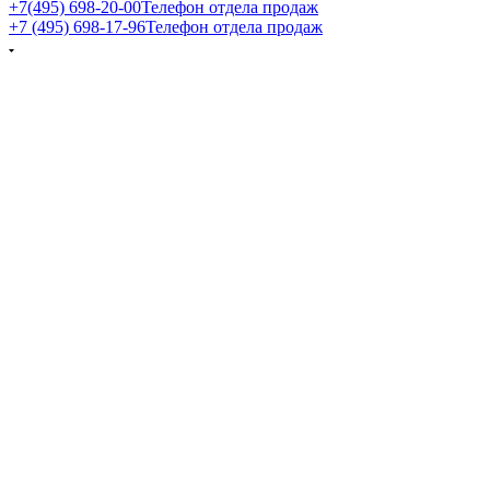
+7(495) 698-20-00
Телефон отдела продаж
+7 (495) 698-17-96
Телефон отдела продаж