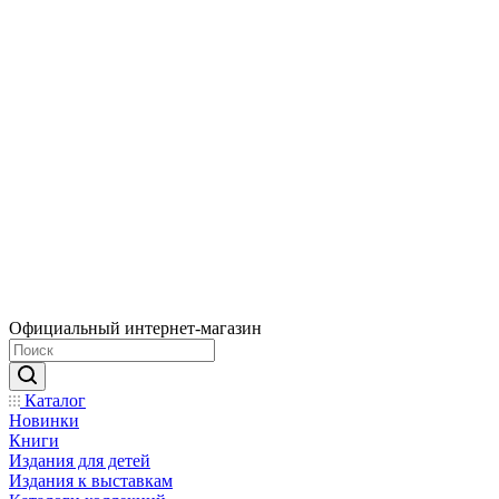
Официальный интернет-магазин
Каталог
Новинки
Книги
Издания для детей
Издания к выставкам