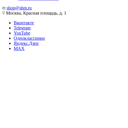
shop@shm.ru
Москва, Красная площадь, д. 1
Вконтакте
Telegram
YouTube
Одноклассники
Яндекс.Дзен
MAX