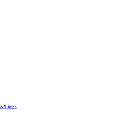
 XX века