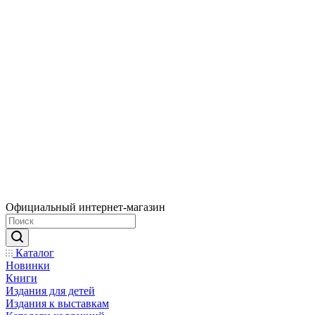
Официальный интернет-магазин
Каталог
Новинки
Книги
Издания для детей
Издания к выставкам