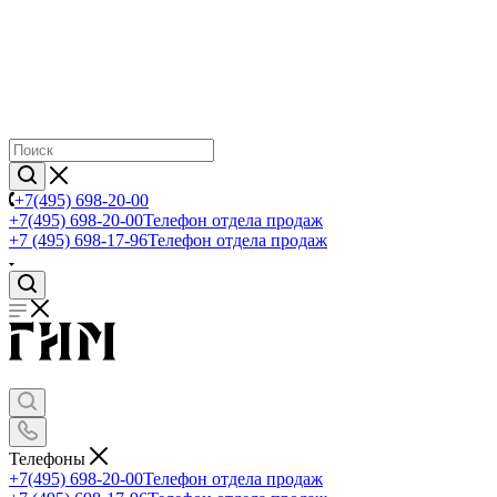
+7(495) 698-20-00
+7(495) 698-20-00
Телефон отдела продаж
+7 (495) 698-17-96
Телефон отдела продаж
Телефоны
+7(495) 698-20-00
Телефон отдела продаж