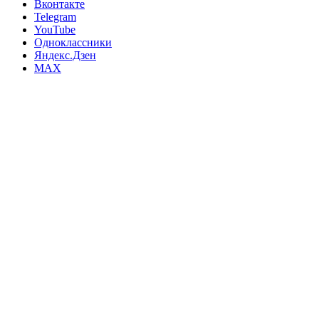
Вконтакте
Telegram
YouTube
Одноклассники
Яндекс.Дзен
MAX