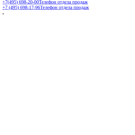
+7(495) 698-20-00
Телефон отдела продаж
+7 (495) 698-17-96
Телефон отдела продаж