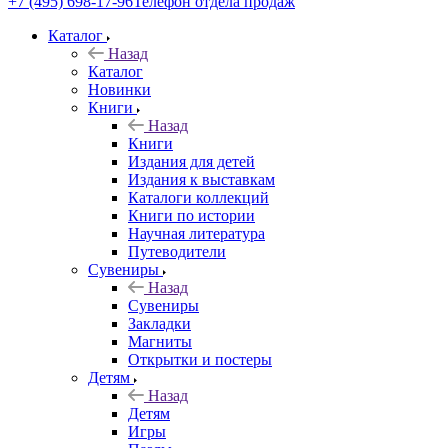
+7 (495) 698-17-96
Телефон отдела продаж
Каталог
Назад
Каталог
Новинки
Книги
Назад
Книги
Издания для детей
Издания к выставкам
Каталоги коллекций
Книги по истории
Научная литература
Путеводители
Сувениры
Назад
Сувениры
Закладки
Магниты
Открытки и постеры
Детям
Назад
Детям
Игры