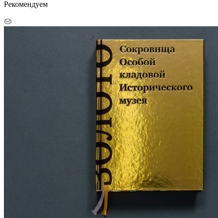
Рекомендуем