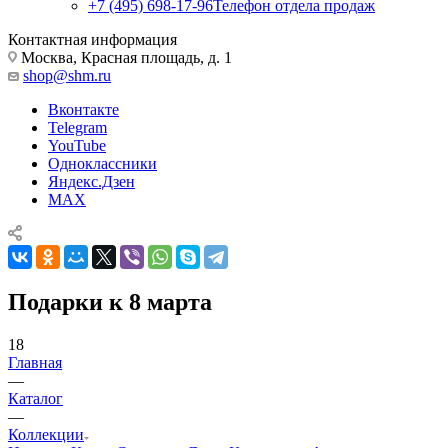
+7 (495) 698-17-96
Телефон отдела продаж
Контактная информация
Москва, Красная площадь, д. 1
shop@shm.ru
Вконтакте
Telegram
YouTube
Одноклассники
Яндекс.Дзен
MAX
Подарки к 8 марта
18
Главная
—
Каталог
—
Коллекции