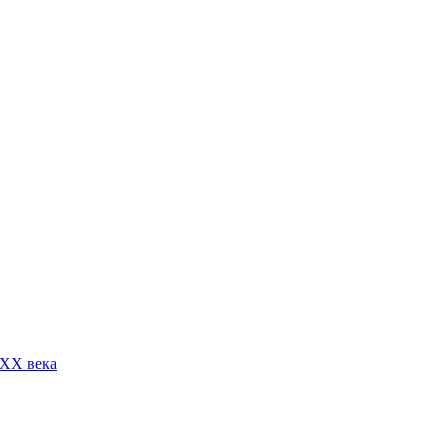
 XX века