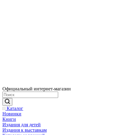
Официальный интернет-магазин
Каталог
Новинки
Книги
Издания для детей
Издания к выставкам