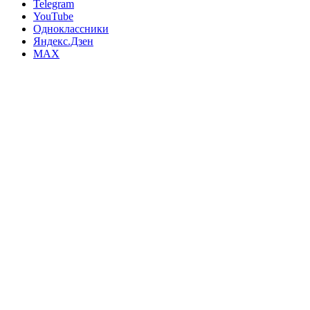
Telegram
YouTube
Одноклассники
Яндекс.Дзен
MAX