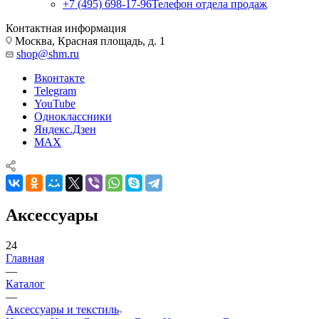
+7 (495) 698-17-96
Телефон отдела продаж
Контактная информация
Москва, Красная площадь, д. 1
shop@shm.ru
Вконтакте
Telegram
YouTube
Одноклассники
Яндекс.Дзен
MAX
Аксессуары
24
Главная
—
Каталог
—
Аксессуары и текстиль