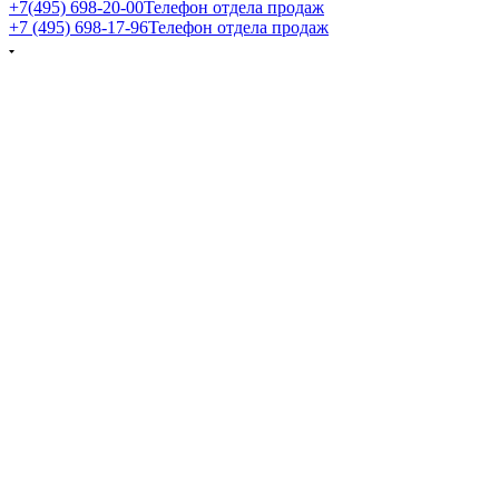
+7(495) 698-20-00
Телефон отдела продаж
+7 (495) 698-17-96
Телефон отдела продаж