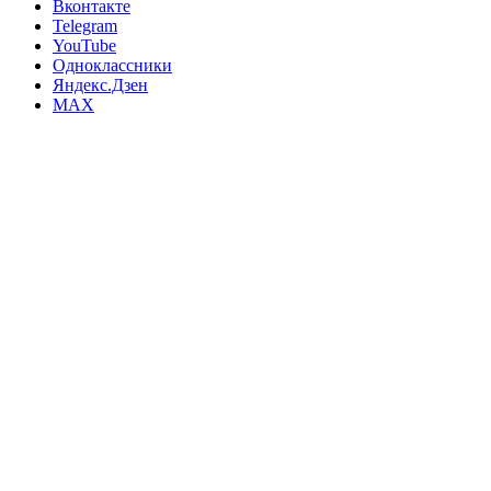
Вконтакте
Telegram
YouTube
Одноклассники
Яндекс.Дзен
MAX