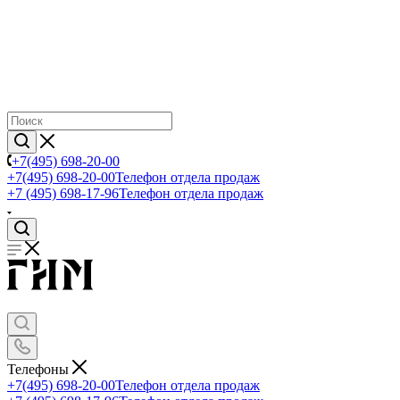
+7(495) 698-20-00
+7(495) 698-20-00
Телефон отдела продаж
+7 (495) 698-17-96
Телефон отдела продаж
Телефоны
+7(495) 698-20-00
Телефон отдела продаж