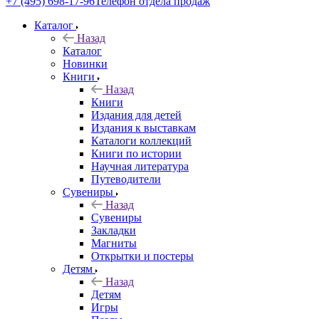
+7 (495) 698-17-96
Телефон отдела продаж
Каталог
Назад
Каталог
Новинки
Книги
Назад
Книги
Издания для детей
Издания к выставкам
Каталоги коллекций
Книги по истории
Научная литература
Путеводители
Сувениры
Назад
Сувениры
Закладки
Магниты
Открытки и постеры
Детям
Назад
Детям
Игры