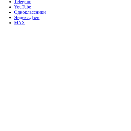
Telegram
YouTube
Одноклассники
Яндекс.Дзен
MAX