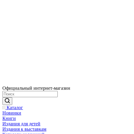
Официальный интернет-магазин
Каталог
Новинки
Книги
Издания для детей
Издания к выставкам