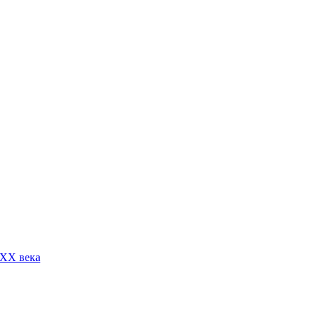
 XX века