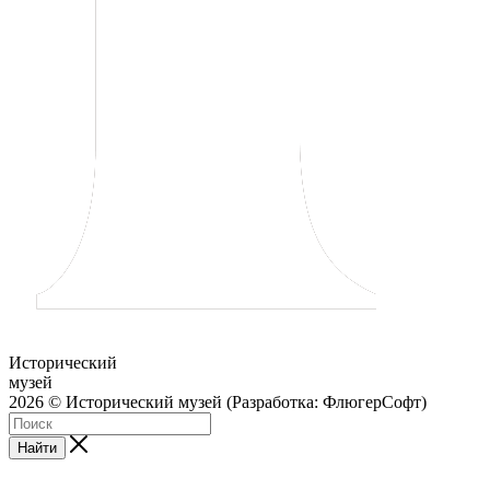
Исторический
музей
2026 © Исторический музей (Разработка: ФлюгерСофт)
Найти