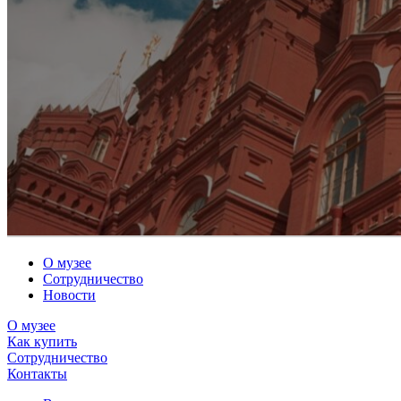
О музее
Сотрудничество
Новости
О музее
Как купить
Сотрудничество
Контакты