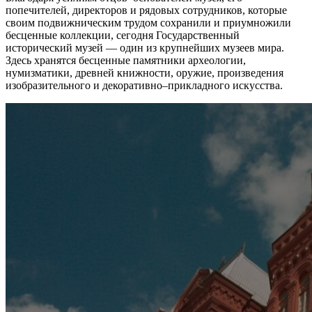
попечителей, директоров и рядовых сотрудников, которые
своим подвижническим трудом сохранили и приумножили
бесценные коллекции, сегодня Государственный
исторический музей — один из крупнейших музеев мира.
Здесь хранятся бесценные памятники археологии,
нумизматики, древней книжности, оружие, произведения
изобразительного и декоративно–прикладного искусства.