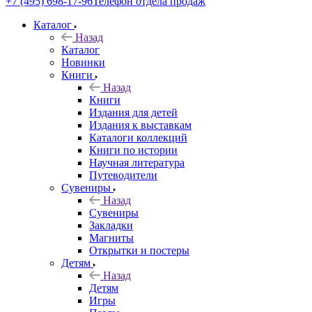
+7 (495) 698-17-96
Телефон отдела продаж
Каталог
Назад
Каталог
Новинки
Книги
Назад
Книги
Издания для детей
Издания к выставкам
Каталоги коллекций
Книги по истории
Научная литература
Путеводители
Сувениры
Назад
Сувениры
Закладки
Магниты
Открытки и постеры
Детям
Назад
Детям
Игры