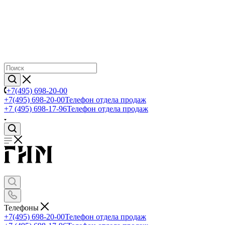
+7(495) 698-20-00
+7(495) 698-20-00
Телефон отдела продаж
+7 (495) 698-17-96
Телефон отдела продаж
Телефоны
+7(495) 698-20-00
Телефон отдела продаж