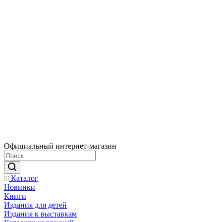
Официальный интернет-магазин
Каталог
Новинки
Книги
Издания для детей
Издания к выставкам