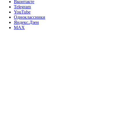
Вконтакте
Telegram
YouTube
Одноклассники
Яндекс.Дзен
MAX