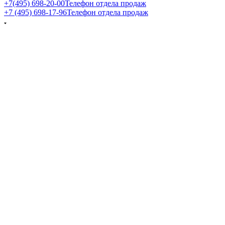
+7(495) 698-20-00
Телефон отдела продаж
+7 (495) 698-17-96
Телефон отдела продаж