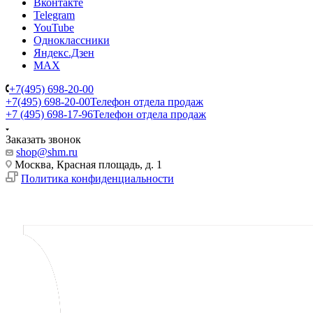
Вконтакте
Telegram
YouTube
Одноклассники
Яндекс.Дзен
MAX
+7(495) 698-20-00
+7(495) 698-20-00
Телефон отдела продаж
+7 (495) 698-17-96
Телефон отдела продаж
Заказать звонок
shop@shm.ru
Москва, Красная площадь, д. 1
Политика конфиденциальности