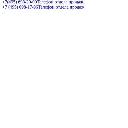
+7(495) 698-20-00
Телефон отдела продаж
+7 (495) 698-17-96
Телефон отдела продаж