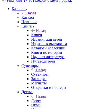
+7 (495) 698-17-96
Телефон отдела продаж
Каталог
Назад
Каталог
Новинки
Книги
Назад
Книги
Издания для детей
Издания к выставкам
Каталоги коллекций
Книги по истории
Научная литература
Путеводители
Сувениры
Назад
Сувениры
Закладки
Магниты
Открытки и постеры
Детям
Назад
Детям
Игры