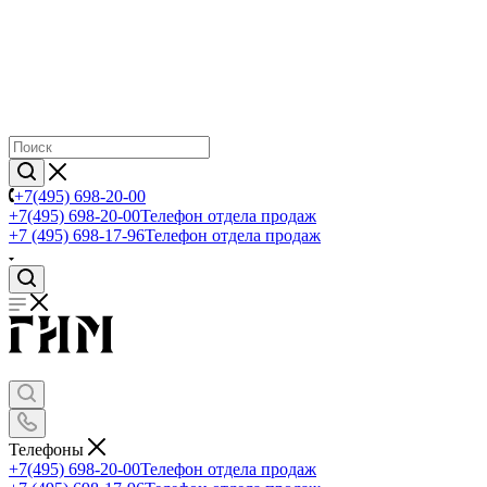
+7(495) 698-20-00
+7(495) 698-20-00
Телефон отдела продаж
+7 (495) 698-17-96
Телефон отдела продаж
Телефоны
+7(495) 698-20-00
Телефон отдела продаж