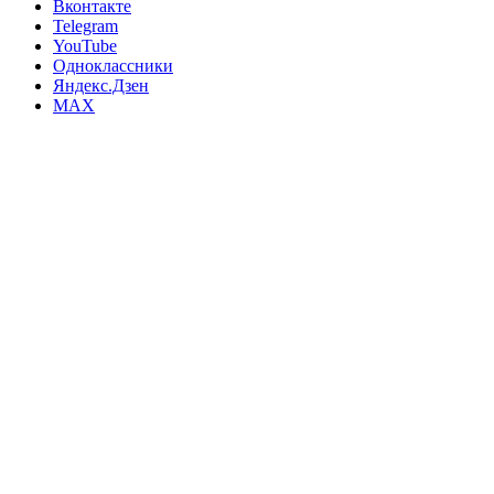
Вконтакте
Telegram
YouTube
Одноклассники
Яндекс.Дзен
MAX