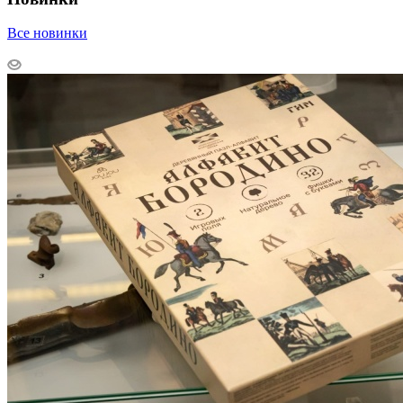
Все новинки