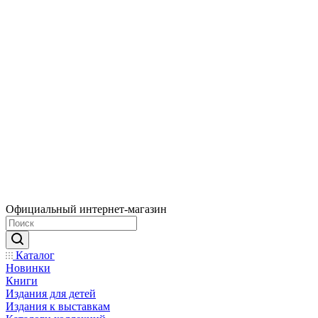
Официальный интернет-магазин
Каталог
Новинки
Книги
Издания для детей
Издания к выставкам