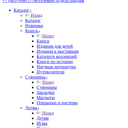
+7 (495) 698-17-96
Телефон отдела продаж
Каталог
Назад
Каталог
Новинки
Книги
Назад
Книги
Издания для детей
Издания к выставкам
Каталоги коллекций
Книги по истории
Научная литература
Путеводители
Сувениры
Назад
Сувениры
Закладки
Магниты
Открытки и постеры
Детям
Назад
Детям
Игры