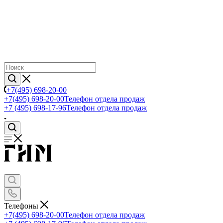
+7(495) 698-20-00
+7(495) 698-20-00
Телефон отдела продаж
+7 (495) 698-17-96
Телефон отдела продаж
Телефоны
+7(495) 698-20-00
Телефон отдела продаж