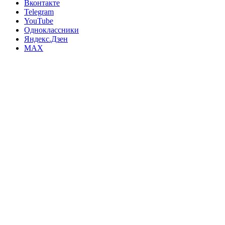
Вконтакте
Telegram
YouTube
Одноклассники
Яндекс.Дзен
MAX