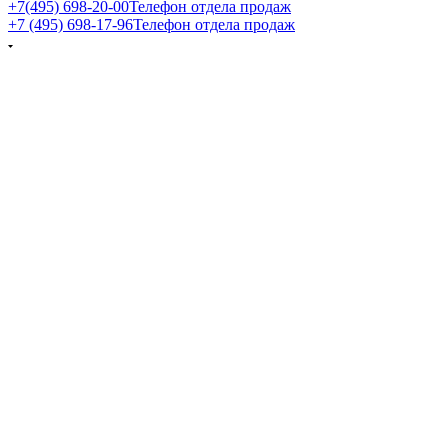
+7(495) 698-20-00
Телефон отдела продаж
+7 (495) 698-17-96
Телефон отдела продаж