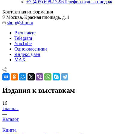
+7 (495) 698-17-96
Телефон отдела продаж
Контактная информация
Москва, Красная площадь, д. 1
shop@shm.ru
Вконтакте
Telegram
YouTube
Одноклассники
Яндекс.Дзен
MAX
Издания к выставкам
16
Главная
—
Каталог
—
Книги