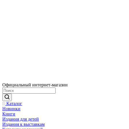
Официальный интернет-магазин
Каталог
Новинки
Книги
Издания для детей
Издания к выставкам