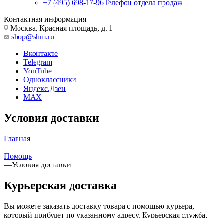
+7 (495) 698-17-96
Телефон отдела продаж
Контактная информация
Москва, Красная площадь, д. 1
shop@shm.ru
Вконтакте
Telegram
YouTube
Одноклассники
Яндекс.Дзен
MAX
Условия доставки
Главная
—
Помощь
—
Условия доставки
Курьерская доставка
Вы можете заказать доставку товара с помощью курьера,
который прибудет по указанному адресу. Курьерская служба,