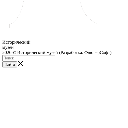
Исторический
музей
2026 © Исторический музей (Разработка: ФлюгерСофт)
Найти