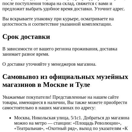
после поступления товара на склад, свяжется с вами и
предложит выбрать удобное время доставки. Уточнит адрес.
Вы вскрываете упаковку при курьере, осматриваете на
целостность и соответствие указанной комплектации.
Срок доставки
В зависимости от вашего региона проживания, доставка
занимает разное время.
О доставке уточняйте у менеджеров магазина.
Самовывоз из официальных музейных
магазинов в Москве и Туле
Уважаемые покупатели! Представленные на нашем сайте
товары, имеющиеся в наличии, Вы также можете приобрести
самостоятельно в наших магазинах по адресу:
Москва, Никольская улица, 5/1с1. Добраться до магазина
можно на метро — станции: «Площадь Революции»,
«Театральная», «Охотный ряд», выход по указателям «К