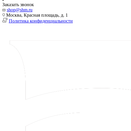
Заказать звонок
shop@shm.ru
Москва, Красная площадь, д. 1
Политика конфиденциальности