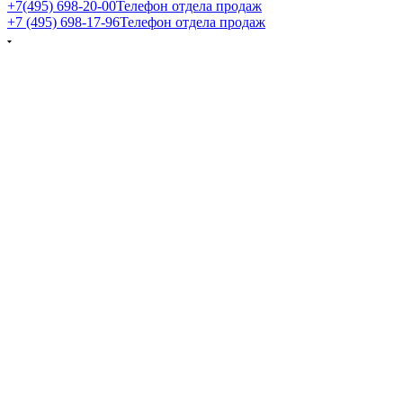
+7(495) 698-20-00
Телефон отдела продаж
+7 (495) 698-17-96
Телефон отдела продаж