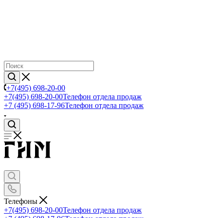
+7(495) 698-20-00
+7(495) 698-20-00
Телефон отдела продаж
+7 (495) 698-17-96
Телефон отдела продаж
Телефоны
+7(495) 698-20-00
Телефон отдела продаж