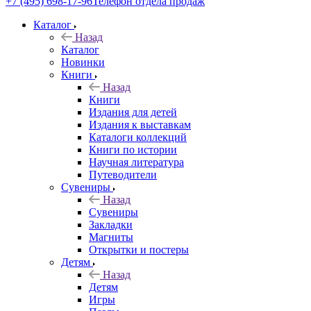
+7 (495) 698-17-96
Телефон отдела продаж
Каталог
Назад
Каталог
Новинки
Книги
Назад
Книги
Издания для детей
Издания к выставкам
Каталоги коллекций
Книги по истории
Научная литература
Путеводители
Сувениры
Назад
Сувениры
Закладки
Магниты
Открытки и постеры
Детям
Назад
Детям
Игры