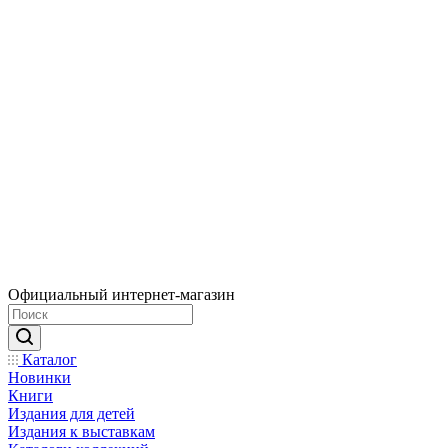
Официальный интернет-магазин
Каталог
Новинки
Книги
Издания для детей
Издания к выставкам