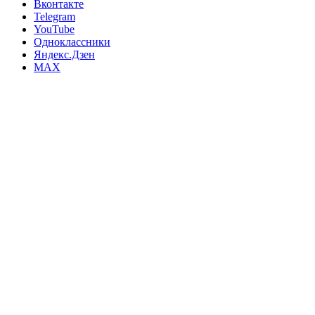
Вконтакте
Telegram
YouTube
Одноклассники
Яндекс.Дзен
MAX