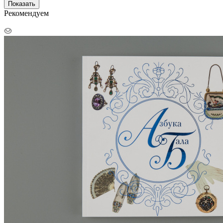
Показать
Рекомендуем