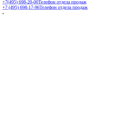
+7(495) 698-20-00
Телефон отдела продаж
+7 (495) 698-17-96
Телефон отдела продаж