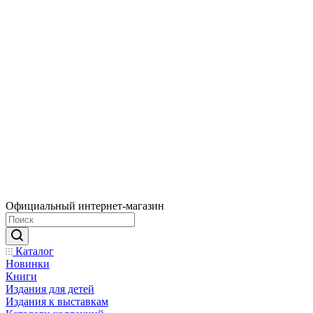
Официальный интернет-магазин
Каталог
Новинки
Книги
Издания для детей
Издания к выставкам