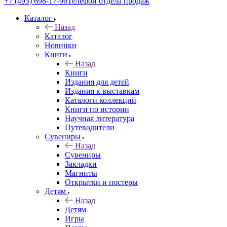
+7 (495) 698-17-96
Телефон отдела продаж
Каталог
Назад
Каталог
Новинки
Книги
Назад
Книги
Издания для детей
Издания к выставкам
Каталоги коллекций
Книги по истории
Научная литература
Путеводители
Сувениры
Назад
Сувениры
Закладки
Магниты
Открытки и постеры
Детям
Назад
Детям
Игры