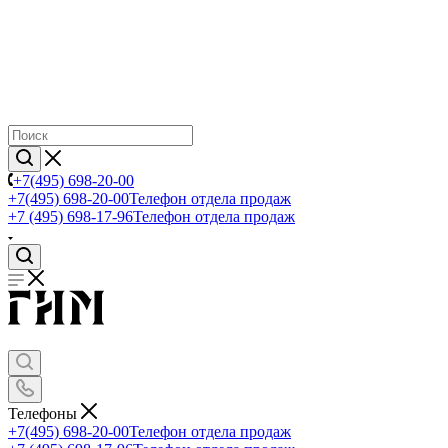
+7(495) 698-20-00
+7(495) 698-20-00
Телефон отдела продаж
+7 (495) 698-17-96
Телефон отдела продаж
Телефоны
+7(495) 698-20-00
Телефон отдела продаж