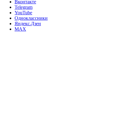
Вконтакте
Telegram
YouTube
Одноклассники
Яндекс.Дзен
MAX