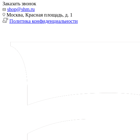
Заказать звонок
shop@shm.ru
Москва, Красная площадь, д. 1
Политика конфиденциальности