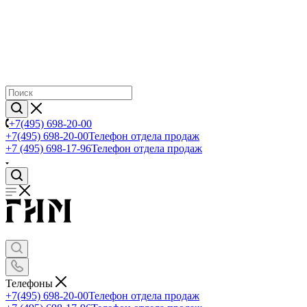
+7(495) 698-20-00
+7(495) 698-20-00
Телефон отдела продаж
+7 (495) 698-17-96
Телефон отдела продаж
Телефоны
+7(495) 698-20-00
Телефон отдела продаж