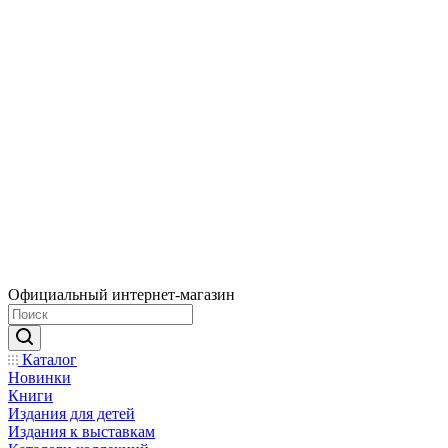
Официальный интернет-магазин
Каталог
Новинки
Книги
Издания для детей
Издания к выставкам