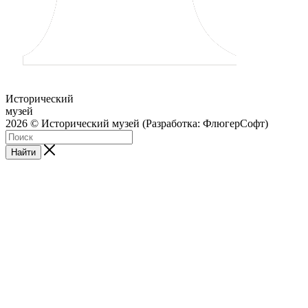
Исторический
музей
2026 © Исторический музей (Разработка: ФлюгерСофт)
Найти