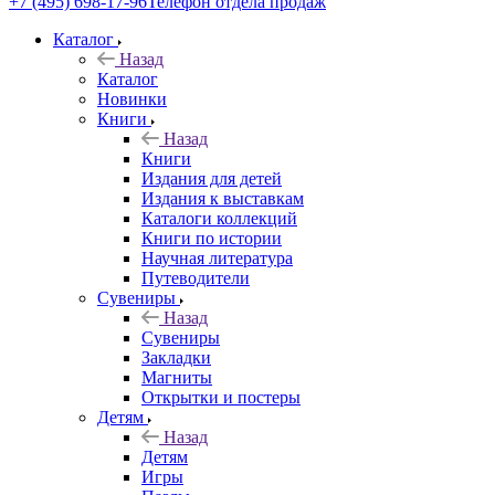
+7 (495) 698-17-96
Телефон отдела продаж
Каталог
Назад
Каталог
Новинки
Книги
Назад
Книги
Издания для детей
Издания к выставкам
Каталоги коллекций
Книги по истории
Научная литература
Путеводители
Сувениры
Назад
Сувениры
Закладки
Магниты
Открытки и постеры
Детям
Назад
Детям
Игры