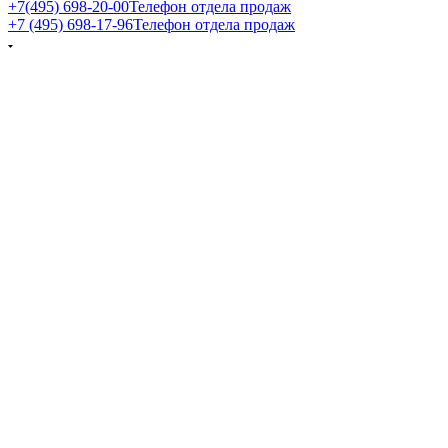
+7(495) 698-20-00
Телефон отдела продаж
+7 (495) 698-17-96
Телефон отдела продаж