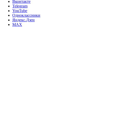
Вконтакте
Telegram
YouTube
Одноклассники
Яндекс.Дзен
MAX