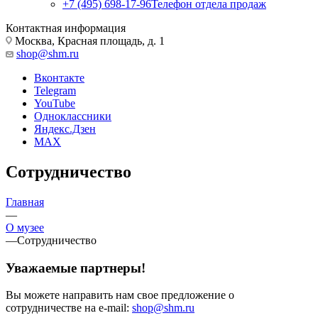
+7 (495) 698-17-96
Телефон отдела продаж
Контактная информация
Москва, Красная площадь, д. 1
shop@shm.ru
Вконтакте
Telegram
YouTube
Одноклассники
Яндекс.Дзен
MAX
Сотрудничество
Главная
—
О музее
—
Сотрудничество
Уважаемые партнеры!
Вы можете направить нам свое предложение о
сотрудничестве на e-mail:
shop@shm.ru