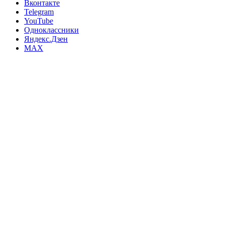
Вконтакте
Telegram
YouTube
Одноклассники
Яндекс.Дзен
MAX