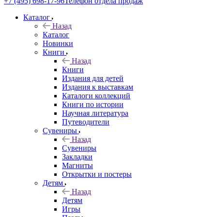
+7 (495) 698-17-96
Телефон отдела продаж
Каталог
Назад
Каталог
Новинки
Книги
Назад
Книги
Издания для детей
Издания к выставкам
Каталоги коллекций
Книги по истории
Научная литература
Путеводители
Сувениры
Назад
Сувениры
Закладки
Магниты
Открытки и постеры
Детям
Назад
Детям
Игры