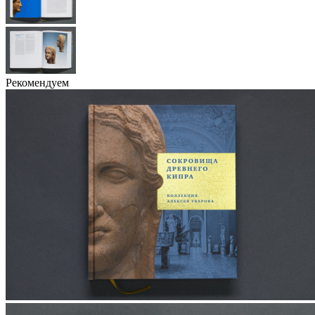
Рекомендуем