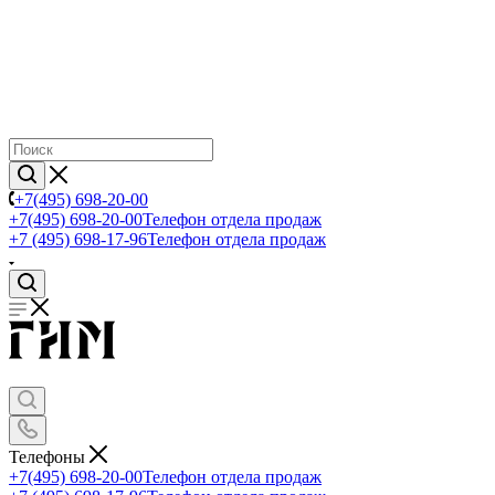
+7(495) 698-20-00
+7(495) 698-20-00
Телефон отдела продаж
+7 (495) 698-17-96
Телефон отдела продаж
Телефоны
+7(495) 698-20-00
Телефон отдела продаж