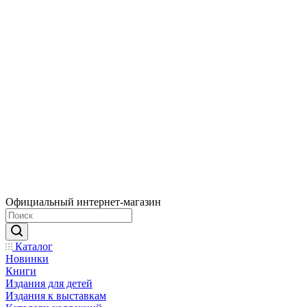
Официальный интернет-магазин
Каталог
Новинки
Книги
Издания для детей
Издания к выставкам