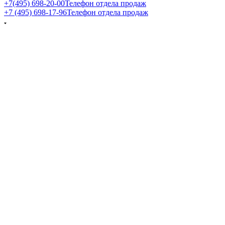
+7(495) 698-20-00
Телефон отдела продаж
+7 (495) 698-17-96
Телефон отдела продаж