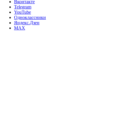
Вконтакте
Telegram
YouTube
Одноклассники
Яндекс.Дзен
MAX