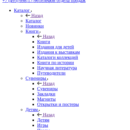
+7 (495) 698-17-96
Телефон отдела продаж
Каталог
Назад
Каталог
Новинки
Книги
Назад
Книги
Издания для детей
Издания к выставкам
Каталоги коллекций
Книги по истории
Научная литература
Путеводители
Сувениры
Назад
Сувениры
Закладки
Магниты
Открытки и постеры
Детям
Назад
Детям
Игры