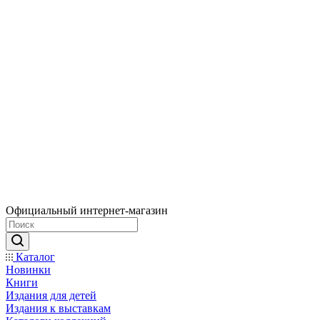
Официальный интернет-магазин
Каталог
Новинки
Книги
Издания для детей
Издания к выставкам