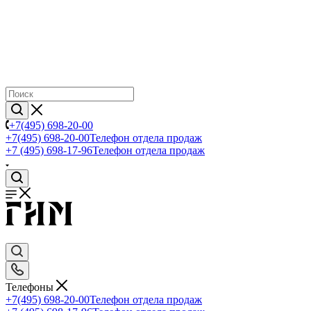
+7(495) 698-20-00
+7(495) 698-20-00
Телефон отдела продаж
+7 (495) 698-17-96
Телефон отдела продаж
Телефоны
+7(495) 698-20-00
Телефон отдела продаж