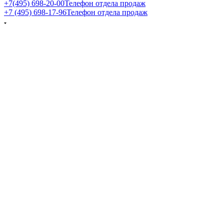
+7(495) 698-20-00
Телефон отдела продаж
+7 (495) 698-17-96
Телефон отдела продаж