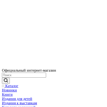
Официальный интернет-магазин
Каталог
Новинки
Книги
Издания для детей
Издания к выставкам