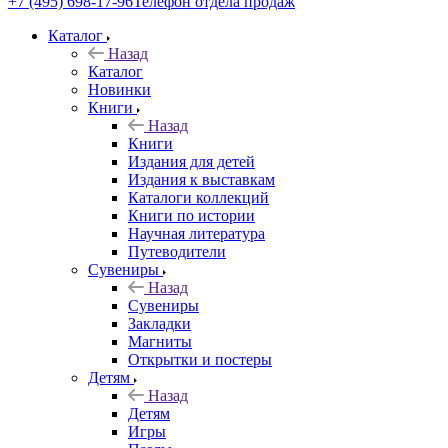
+7 (495) 698-17-96
Телефон отдела продаж
Каталог
Назад
Каталог
Новинки
Книги
Назад
Книги
Издания для детей
Издания к выставкам
Каталоги коллекций
Книги по истории
Научная литература
Путеводители
Сувениры
Назад
Сувениры
Закладки
Магниты
Открытки и постеры
Детям
Назад
Детям
Игры