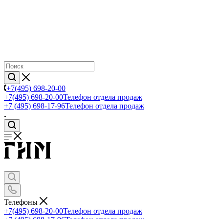
+7(495) 698-20-00
+7(495) 698-20-00
Телефон отдела продаж
+7 (495) 698-17-96
Телефон отдела продаж
Телефоны
+7(495) 698-20-00
Телефон отдела продаж