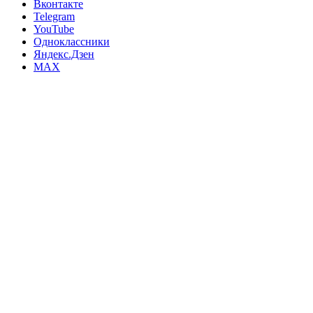
Вконтакте
Telegram
YouTube
Одноклассники
Яндекс.Дзен
MAX