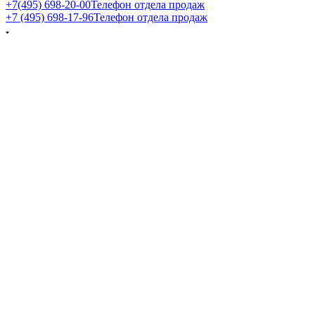
+7(495) 698-20-00
Телефон отдела продаж
+7 (495) 698-17-96
Телефон отдела продаж