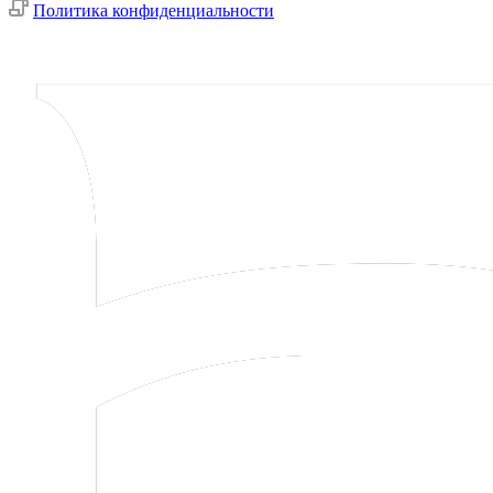
Политика конфиденциальности