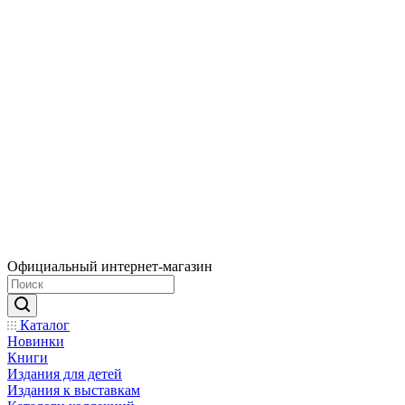
Официальный интернет-магазин
Каталог
Новинки
Книги
Издания для детей
Издания к выставкам