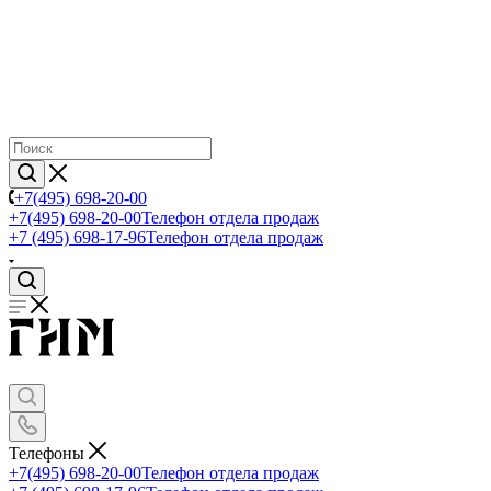
+7(495) 698-20-00
+7(495) 698-20-00
Телефон отдела продаж
+7 (495) 698-17-96
Телефон отдела продаж
Телефоны
+7(495) 698-20-00
Телефон отдела продаж