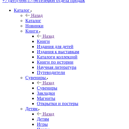
+7 (495) 698-17-96
Телефон отдела продаж
Каталог
Назад
Каталог
Новинки
Книги
Назад
Книги
Издания для детей
Издания к выставкам
Каталоги коллекций
Книги по истории
Научная литература
Путеводители
Сувениры
Назад
Сувениры
Закладки
Магниты
Открытки и постеры
Детям
Назад
Детям
Игры