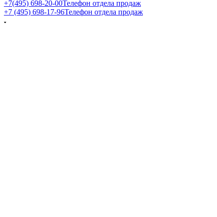
+7(495) 698-20-00
Телефон отдела продаж
+7 (495) 698-17-96
Телефон отдела продаж