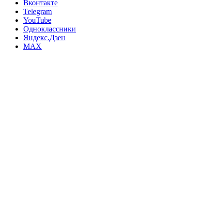
Вконтакте
Telegram
YouTube
Одноклассники
Яндекс.Дзен
MAX