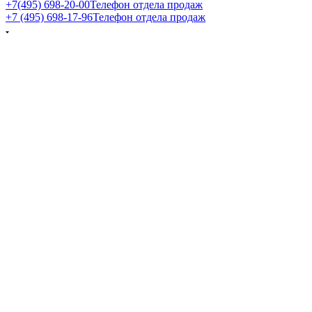
+7(495) 698-20-00
Телефон отдела продаж
+7 (495) 698-17-96
Телефон отдела продаж