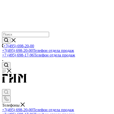
+7(495) 698-20-00
+7(495) 698-20-00
Телефон отдела продаж
+7 (495) 698-17-96
Телефон отдела продаж
Телефоны
+7(495) 698-20-00
Телефон отдела продаж