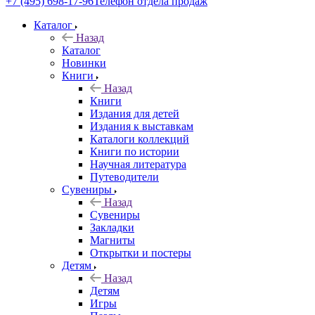
+7 (495) 698-17-96
Телефон отдела продаж
Каталог
Назад
Каталог
Новинки
Книги
Назад
Книги
Издания для детей
Издания к выставкам
Каталоги коллекций
Книги по истории
Научная литература
Путеводители
Сувениры
Назад
Сувениры
Закладки
Магниты
Открытки и постеры
Детям
Назад
Детям
Игры