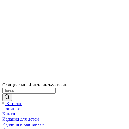
Официальный интернет-магазин
Каталог
Новинки
Книги
Издания для детей
Издания к выставкам