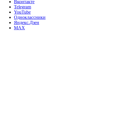
Вконтакте
Telegram
YouTube
Одноклассники
Яндекс.Дзен
MAX