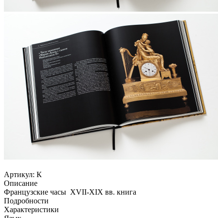
Артикул:
К
Описание
Французские часы XVII-XIX вв. книга
Подробности
Характеристики