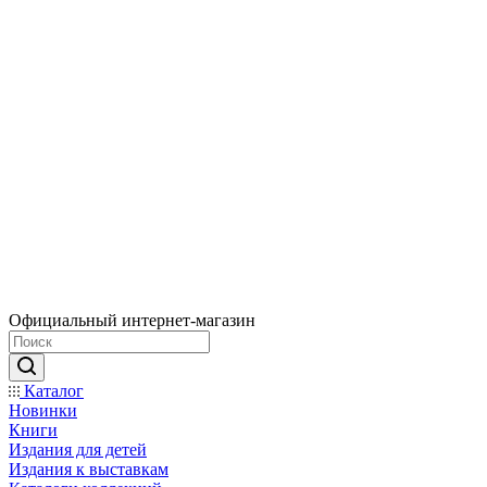
Официальный интернет-магазин
Каталог
Новинки
Книги
Издания для детей
Издания к выставкам