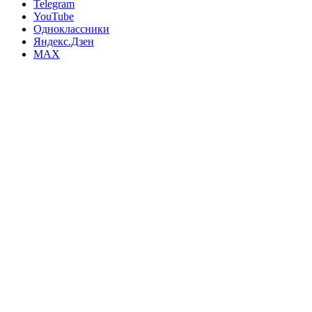
Telegram
YouTube
Одноклассники
Яндекс.Дзен
MAX