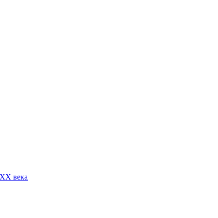
 XX века