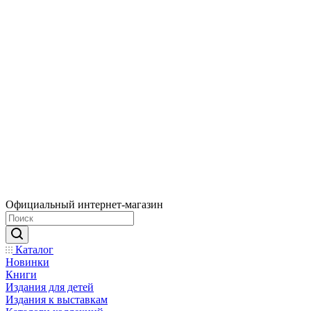
Официальный интернет-магазин
Каталог
Новинки
Книги
Издания для детей
Издания к выставкам