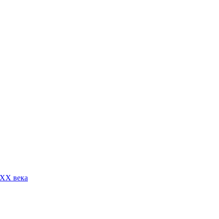
 XX века