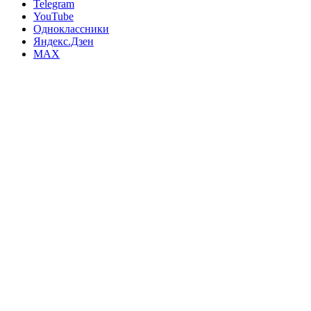
Telegram
YouTube
Одноклассники
Яндекс.Дзен
MAX