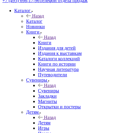
+7 (495) 698-17-96
Телефон отдела продаж
Каталог
Назад
Каталог
Новинки
Книги
Назад
Книги
Издания для детей
Издания к выставкам
Каталоги коллекций
Книги по истории
Научная литература
Путеводители
Сувениры
Назад
Сувениры
Закладки
Магниты
Открытки и постеры
Детям
Назад
Детям
Игры