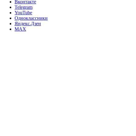
Вконтакте
Telegram
YouTube
Одноклассники
Яндекс.Дзен
MAX