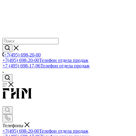
+7(495) 698-20-00
+7(495) 698-20-00
Телефон отдела продаж
+7 (495) 698-17-96
Телефон отдела продаж
Телефоны
+7(495) 698-20-00
Телефон отдела продаж