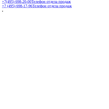
+7(495) 698-20-00
Телефон отдела продаж
+7 (495) 698-17-96
Телефон отдела продаж