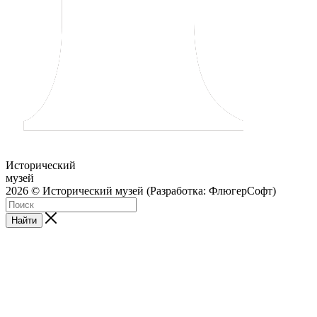
Исторический
музей
2026 © Исторический музей (Разработка: ФлюгерСофт)
Найти