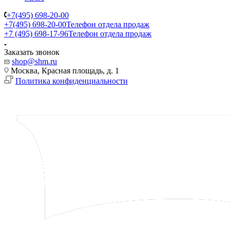
+7(495) 698-20-00
+7(495) 698-20-00
Телефон отдела продаж
+7 (495) 698-17-96
Телефон отдела продаж
Заказать звонок
shop@shm.ru
Москва, Красная площадь, д. 1
Политика конфиденциальности