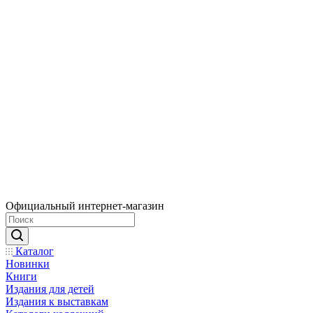
Официальный интернет-магазин
Каталог
Новинки
Книги
Издания для детей
Издания к выставкам