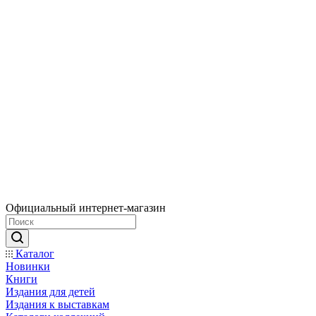
Официальный интернет-магазин
Каталог
Новинки
Книги
Издания для детей
Издания к выставкам