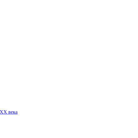
 XX века