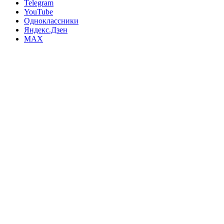
Telegram
YouTube
Одноклассники
Яндекс.Дзен
MAX