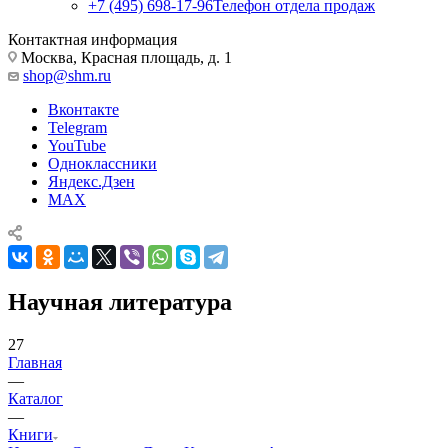
+7 (495) 698-17-96
Телефон отдела продаж
Контактная информация
Москва, Красная площадь, д. 1
shop@shm.ru
Вконтакте
Telegram
YouTube
Одноклассники
Яндекс.Дзен
MAX
Научная литература
27
Главная
—
Каталог
—
Книги