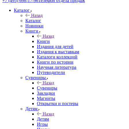
+7 (495) 698-17-96
Телефон отдела продаж
Каталог
Назад
Каталог
Новинки
Книги
Назад
Книги
Издания для детей
Издания к выставкам
Каталоги коллекций
Книги по истории
Научная литература
Путеводители
Сувениры
Назад
Сувениры
Закладки
Магниты
Открытки и постеры
Детям
Назад
Детям
Игры