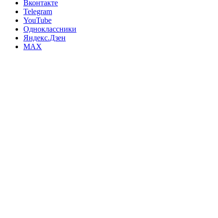
Вконтакте
Telegram
YouTube
Одноклассники
Яндекс.Дзен
MAX