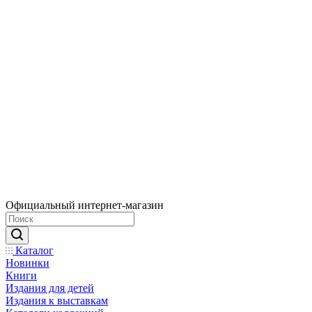
Официальный интернет-магазин
Каталог
Новинки
Книги
Издания для детей
Издания к выставкам