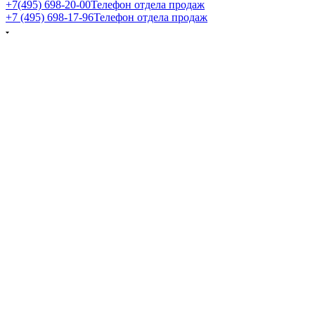
+7(495) 698-20-00
Телефон отдела продаж
+7 (495) 698-17-96
Телефон отдела продаж