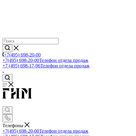
+7(495) 698-20-00
+7(495) 698-20-00
Телефон отдела продаж
+7 (495) 698-17-96
Телефон отдела продаж
Телефоны
+7(495) 698-20-00
Телефон отдела продаж