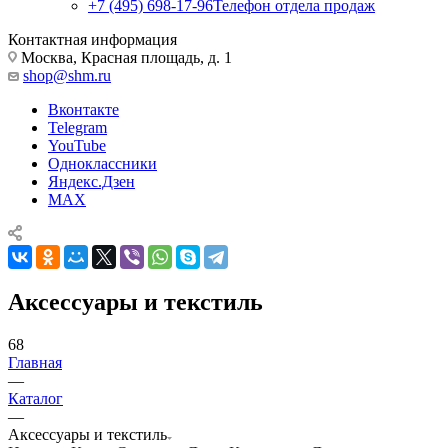
+7 (495) 698-17-96
Телефон отдела продаж
Контактная информация
Москва, Красная площадь, д. 1
shop@shm.ru
Вконтакте
Telegram
YouTube
Одноклассники
Яндекс.Дзен
MAX
Аксессуары и текстиль
68
Главная
—
Каталог
—
Аксессуары и текстиль