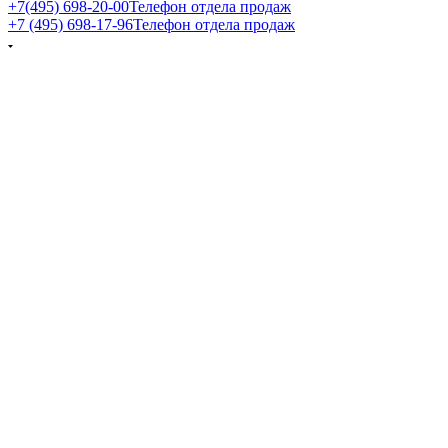
+7(495) 698-20-00
Телефон отдела продаж
+7 (495) 698-17-96
Телефон отдела продаж