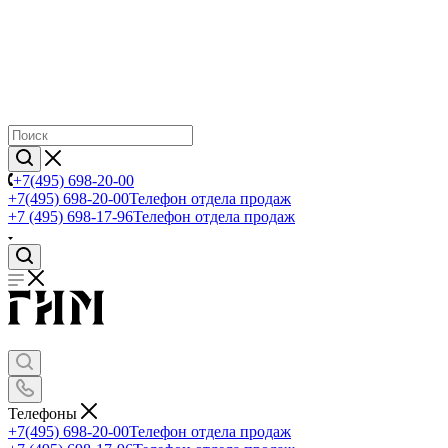
+7(495) 698-20-00
+7(495) 698-20-00
Телефон отдела продаж
+7 (495) 698-17-96
Телефон отдела продаж
Телефоны
+7(495) 698-20-00
Телефон отдела продаж