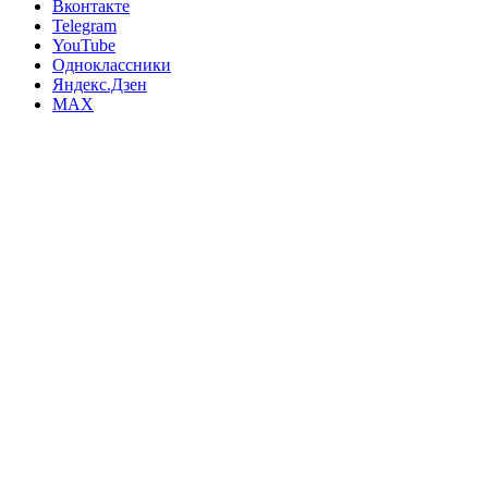
Вконтакте
Telegram
YouTube
Одноклассники
Яндекс.Дзен
MAX