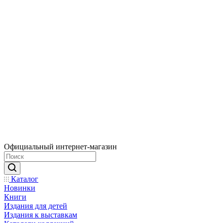
Официальный интернет-магазин
Каталог
Новинки
Книги
Издания для детей
Издания к выставкам