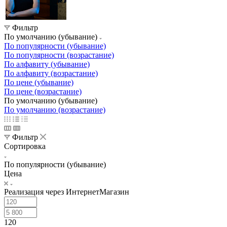
Фильтр
По умолчанию (убывание)
По популярности (убывание)
По популярности (возрастание)
По алфавиту (убывание)
По алфавиту (возрастание)
По цене (убывание)
По цене (возрастание)
По умолчанию (убывание)
По умолчанию (возрастание)
Фильтр
Сортировка
По популярности (убывание)
Цена
Реализация через ИнтернетМагазин
120