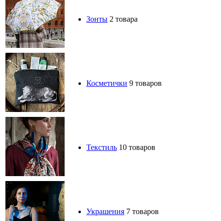
Зонты
2 товара
Косметички
9 товаров
Текстиль
10 товаров
Украшения
7 товаров