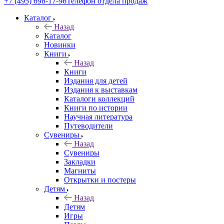
+7 (495) 698-17-96
Телефон отдела продаж
Каталог
Назад
Каталог
Новинки
Книги
Назад
Книги
Издания для детей
Издания к выставкам
Каталоги коллекций
Книги по истории
Научная литература
Путеводители
Сувениры
Назад
Сувениры
Закладки
Магниты
Открытки и постеры
Детям
Назад
Детям
Игры