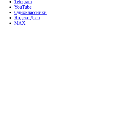
Telegram
YouTube
Одноклассники
Яндекс.Дзен
MAX