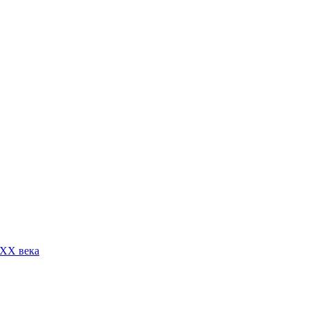
 XX века