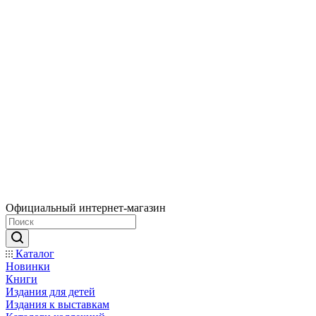
Официальный интернет-магазин
Каталог
Новинки
Книги
Издания для детей
Издания к выставкам