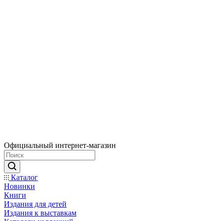
Официальный интернет-магазин
Каталог
Новинки
Книги
Издания для детей
Издания к выставкам