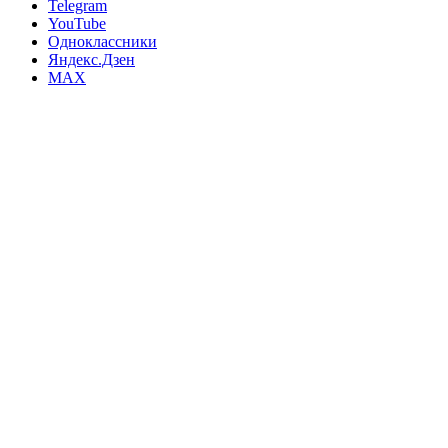
Telegram
YouTube
Одноклассники
Яндекс.Дзен
MAX