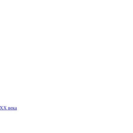
 XX века