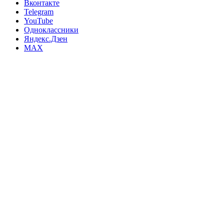
Вконтакте
Telegram
YouTube
Одноклассники
Яндекс.Дзен
MAX