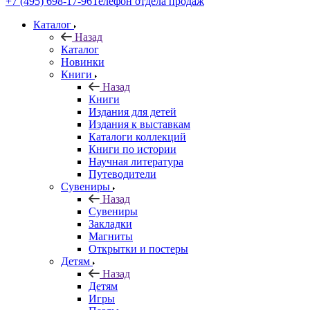
+7 (495) 698-17-96
Телефон отдела продаж
Каталог
Назад
Каталог
Новинки
Книги
Назад
Книги
Издания для детей
Издания к выставкам
Каталоги коллекций
Книги по истории
Научная литература
Путеводители
Сувениры
Назад
Сувениры
Закладки
Магниты
Открытки и постеры
Детям
Назад
Детям
Игры