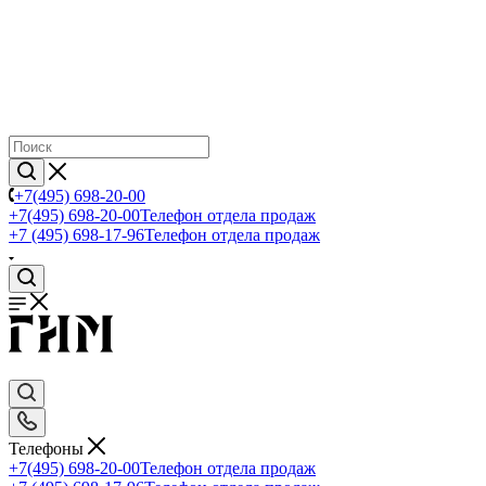
+7(495) 698-20-00
+7(495) 698-20-00
Телефон отдела продаж
+7 (495) 698-17-96
Телефон отдела продаж
Телефоны
+7(495) 698-20-00
Телефон отдела продаж