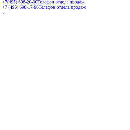
+7(495) 698-20-00
Телефон отдела продаж
+7 (495) 698-17-96
Телефон отдела продаж