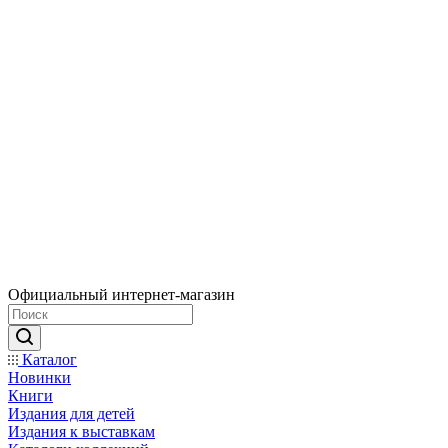
Официальный интернет-магазин
Каталог
Новинки
Книги
Издания для детей
Издания к выставкам