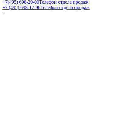
+7(495) 698-20-00
Телефон отдела продаж
+7 (495) 698-17-96
Телефон отдела продаж