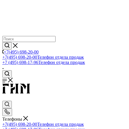
+7(495) 698-20-00
+7(495) 698-20-00
Телефон отдела продаж
+7 (495) 698-17-96
Телефон отдела продаж
Телефоны
+7(495) 698-20-00
Телефон отдела продаж