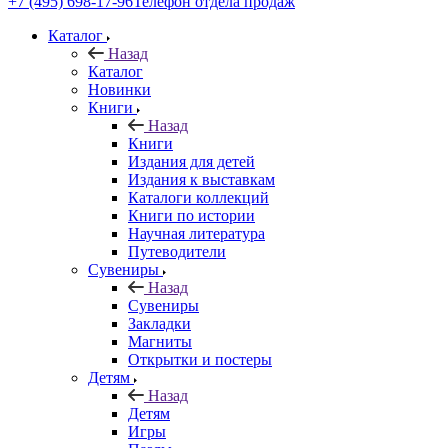
+7 (495) 698-17-96
Телефон отдела продаж
Каталог
Назад
Каталог
Новинки
Книги
Назад
Книги
Издания для детей
Издания к выставкам
Каталоги коллекций
Книги по истории
Научная литература
Путеводители
Сувениры
Назад
Сувениры
Закладки
Магниты
Открытки и постеры
Детям
Назад
Детям
Игры