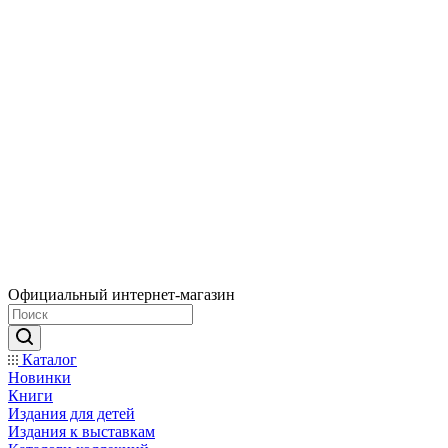
Официальный интернет-магазин
Каталог
Новинки
Книги
Издания для детей
Издания к выставкам