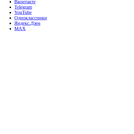
Вконтакте
Telegram
YouTube
Одноклассники
Яндекс.Дзен
MAX