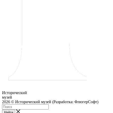
Исторический
музей
2026 © Исторический музей (Разработка: ФлюгерСофт)
Найти