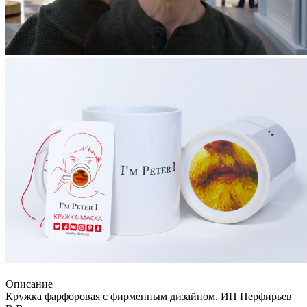
Описание
Кружка фарфоровая с фирменным дизайном. ИП Перфирьев