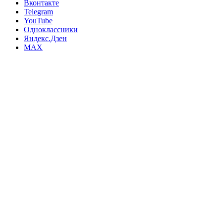
Вконтакте
Telegram
YouTube
Одноклассники
Яндекс.Дзен
MAX