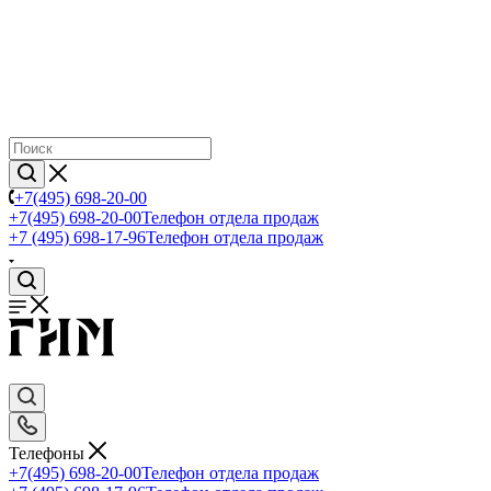
+7(495) 698-20-00
+7(495) 698-20-00
Телефон отдела продаж
+7 (495) 698-17-96
Телефон отдела продаж
Телефоны
+7(495) 698-20-00
Телефон отдела продаж