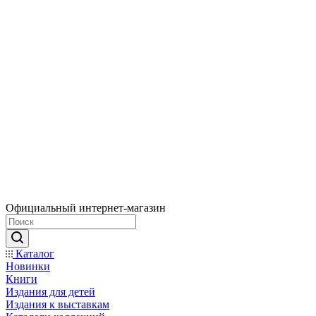
Официальный интернет-магазин
Каталог
Новинки
Книги
Издания для детей
Издания к выставкам