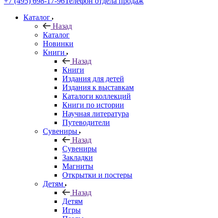
+7 (495) 698-17-96
Телефон отдела продаж
Каталог
Назад
Каталог
Новинки
Книги
Назад
Книги
Издания для детей
Издания к выставкам
Каталоги коллекций
Книги по истории
Научная литература
Путеводители
Сувениры
Назад
Сувениры
Закладки
Магниты
Открытки и постеры
Детям
Назад
Детям
Игры