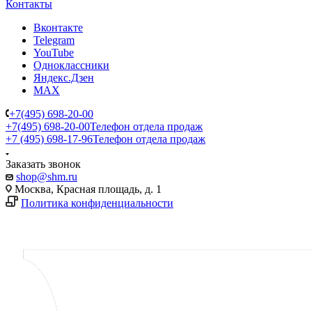
Контакты
Вконтакте
Telegram
YouTube
Одноклассники
Яндекс.Дзен
MAX
+7(495) 698-20-00
+7(495) 698-20-00
Телефон отдела продаж
+7 (495) 698-17-96
Телефон отдела продаж
Заказать звонок
shop@shm.ru
Москва, Красная площадь, д. 1
Политика конфиденциальности