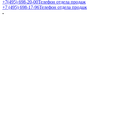
+7(495) 698-20-00
Телефон отдела продаж
+7 (495) 698-17-96
Телефон отдела продаж